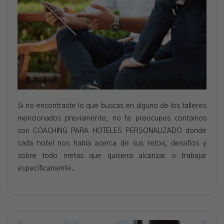
Si no encontraste lo que buscas en alguno de los talleres
mencionados previamente, no te preocupes contamos
con COACHING PARA HOTELES PERSONALIZADO donde
cada hotel nos habla acerca de sus retos, desafíos y
sobre todo metas que quisiera alcanzar o trabajar
específicamente.