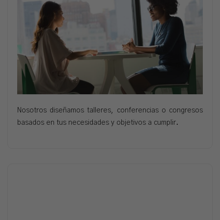
Nosotros diseñamos talleres, conferencias o congresos
basados en tus necesidades y objetivos a cumplir.