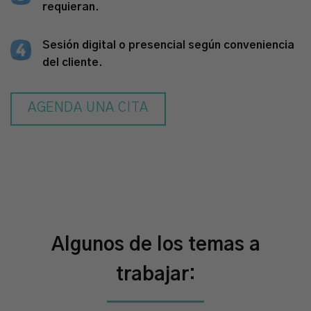
requieran.
Sesión
digital
o presencial según conveniencia
del cliente.
AGENDA UNA CITA
Algunos de los temas a
trabajar: