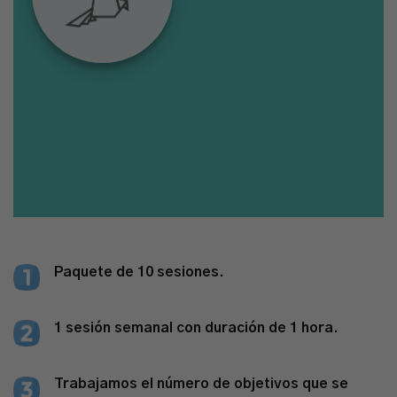
Paquete de 10 sesiones.
1 sesión semanal con duración de 1 hora.
Trabajamos el número de objetivos que se