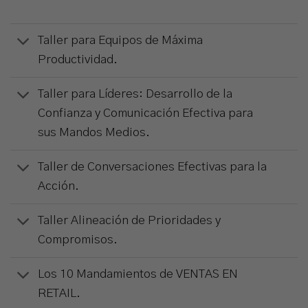
Taller para Equipos de Máxima
Productividad.
Taller para Líderes: Desarrollo de la
Confianza y Comunicación Efectiva para
sus Mandos Medios.
Taller de Conversaciones Efectivas para la
Acción.
Taller Alineación de Prioridades y
Compromisos.
Los 10 Mandamientos de VENTAS EN
RETAIL.