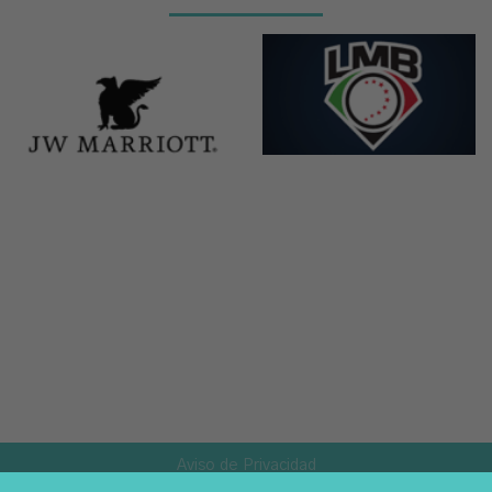
Aviso de Privacidad