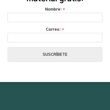
Nombre:
*
Correo:
*
SUSCRÍBETE